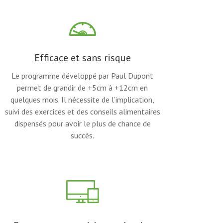
Efficace et sans risque
Le programme développé par Paul Dupont
permet de grandir de +5cm à +12cm en
quelques mois. Il nécessite de l’implication,
suivi des exercices et des conseils alimentaires
dispensés pour avoir le plus de chance de
succès.