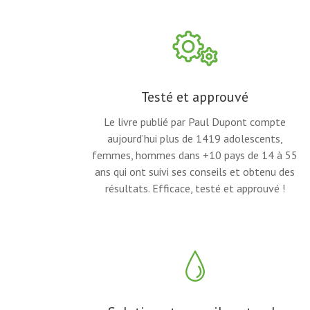
Testé et approuvé
Le livre publié par Paul Dupont compte
aujourd’hui plus de 1419 adolescents,
femmes, hommes dans +10 pays de 14 à 55
ans qui ont suivi ses conseils et obtenu des
résultats. Efficace, testé et approuvé !