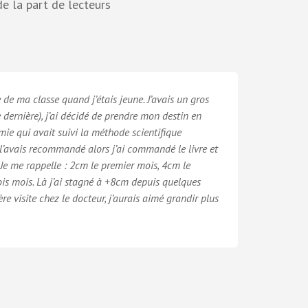
e la part de lecteurs
te de ma classe quand j’étais jeune. J’avais un gros
dernière), j’ai décidé de prendre mon destin en
mie qui avait suivi la méthode scientifique
 l’avais recommandé alors j’ai commandé le livre et
. Je me rappelle : 2cm le premier mois, 4cm le
is mois. Là j’ai stagné à +8cm depuis quelques
re visite chez le docteur, j’aurais aimé grandir plus